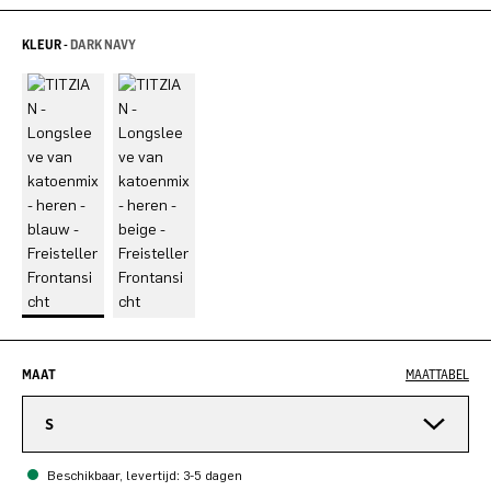
KLEUR -
DARK NAVY
MAAT
MAATTABEL
S
Beschikbaar, levertijd: 3-5 dagen