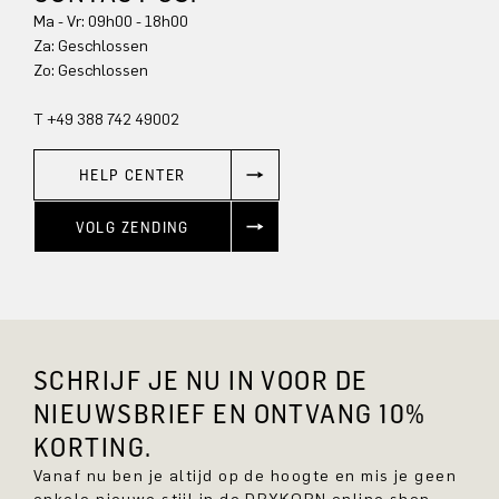
Ma - Vr: 09h00 - 18h00
Za: Geschlossen
Zo: Geschlossen
T +49 388 742 49002
HELP CENTER
VOLG ZENDING
SCHRIJF JE NU IN VOOR DE
NIEUWSBRIEF EN ONTVANG 10%
KORTING.
Vanaf nu ben je altijd op de hoogte en mis je geen