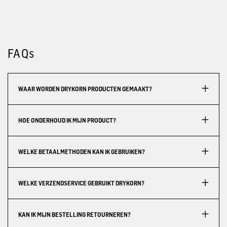
FAQs
WAAR WORDEN DRYKORN PRODUCTEN GEMAAKT?
HOE ONDERHOUD IK MIJN PRODUCT?
WELKE BETAALMETHODEN KAN IK GEBRUIKEN?
WELKE VERZENDSERVICE GEBRUIKT DRYKORN?
KAN IK MIJN BESTELLING RETOURNEREN?