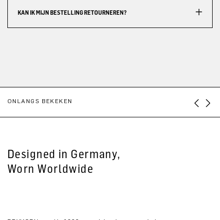
KAN IK MIJN BESTELLING RETOURNEREN?
ONLANGS BEKEKEN
Designed in Germany,
Worn Worldwide