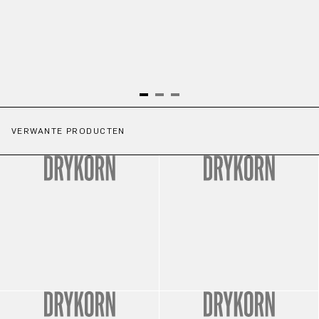
VERWANTE PRODUCTEN