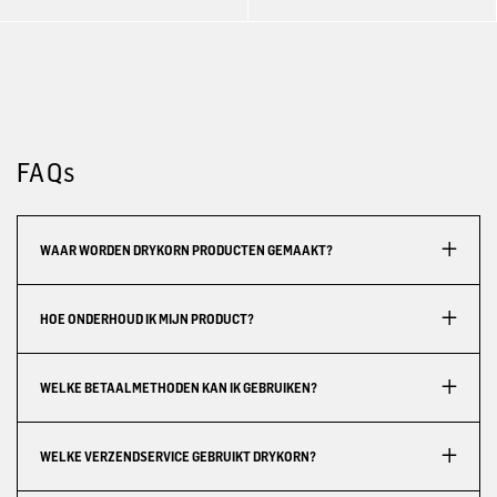
FAQs
WAAR WORDEN DRYKORN PRODUCTEN GEMAAKT?
HOE ONDERHOUD IK MIJN PRODUCT?
WELKE BETAALMETHODEN KAN IK GEBRUIKEN?
WELKE VERZENDSERVICE GEBRUIKT DRYKORN?