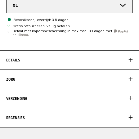
XL
Beschikbaar, levertijd: 3-5 dagen
Gratis retourneren, veilig betalen
Betaal met kopersbescherming in maximaal 30 dagen met
or
DETAILS
ZORG
VERZENDING
RECENSIES