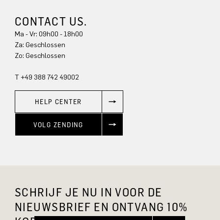
CONTACT US.
Ma - Vr: 09h00 - 18h00
Za: Geschlossen
Zo: Geschlossen
T +49 388 742 49002
HELP CENTER
VOLG ZENDING
SCHRIJF JE NU IN VOOR DE
NIEUWSBRIEF EN ONTVANG 10%