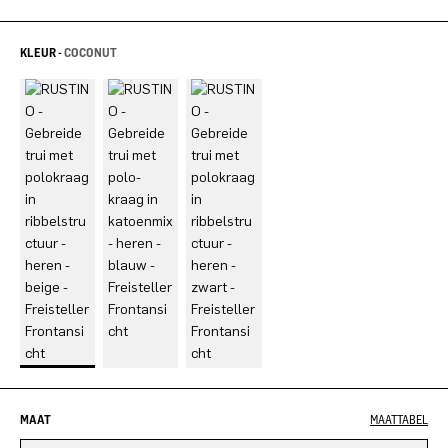
KLEUR -
COCONUT
MAAT
MAATTABEL