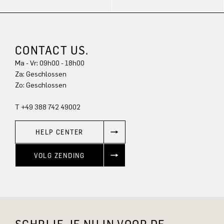
CONTACT US.
Ma - Vr: 09h00 - 18h00
Za: Geschlossen
Zo: Geschlossen
T +49 388 742 49002
HELP CENTER
VOLG ZENDING