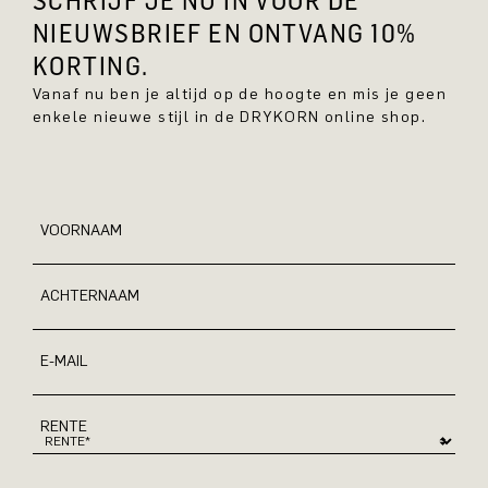
SCHRIJF JE NU IN VOOR DE
NIEUWSBRIEF EN ONTVANG 10%
KORTING.
Vanaf nu ben je altijd op de hoogte en mis je geen
enkele nieuwe stijl in de DRYKORN online shop.
VOORNAAM
ACHTERNAAM
E-MAIL
RENTE