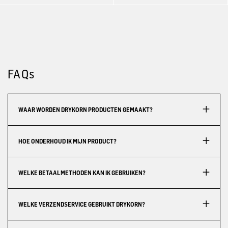
FAQs
WAAR WORDEN DRYKORN PRODUCTEN GEMAAKT?
HOE ONDERHOUD IK MIJN PRODUCT?
WELKE BETAALMETHODEN KAN IK GEBRUIKEN?
WELKE VERZENDSERVICE GEBRUIKT DRYKORN?