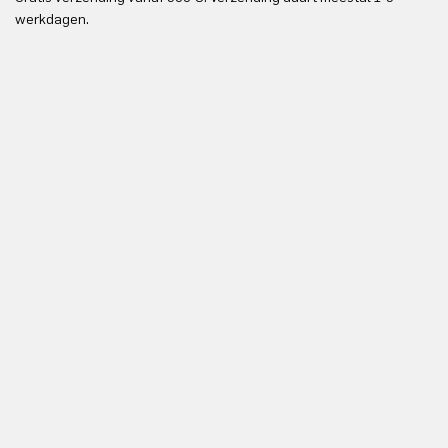
werkdagen.