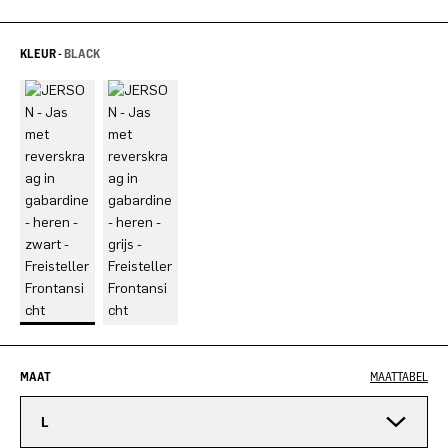
KLEUR -
BLACK
MAAT
MAATTABEL
L