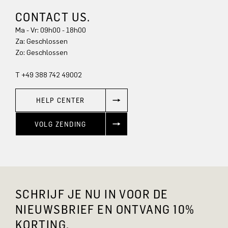
CONTACT US.
Ma - Vr: 09h00 - 18h00
Za: Geschlossen
Zo: Geschlossen
T +49 388 742 49002
HELP CENTER
VOLG ZENDING
SCHRIJF JE NU IN VOOR DE
NIEUWSBRIEF EN ONTVANG 10%
KORTING.