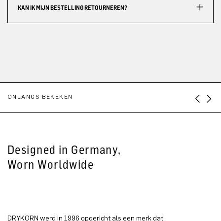
KAN IK MIJN BESTELLING RETOURNEREN?
ONLANGS BEKEKEN
Designed in Germany,
Worn Worldwide
DRYKORN werd in 1996 opgericht als een merk dat