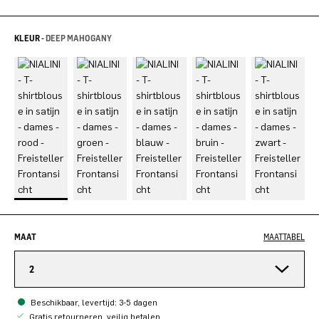
KLEUR -
DEEP MAHOGANY
MAAT
MAATTABEL
2
Beschikbaar, levertijd: 3-5 dagen
Gratis retourneren, veilig betalen