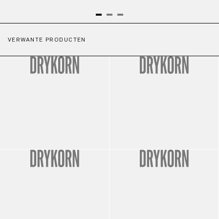
VERWANTE PRODUCTEN