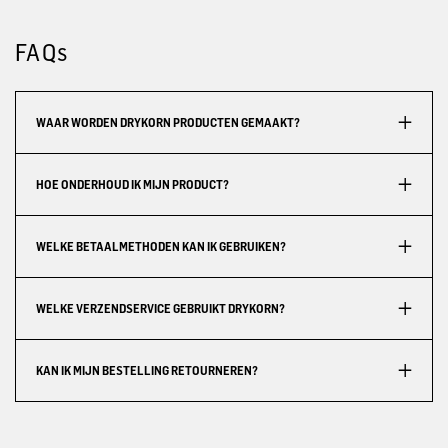
FAQs
WAAR WORDEN DRYKORN PRODUCTEN GEMAAKT?
HOE ONDERHOUD IK MIJN PRODUCT?
WELKE BETAALMETHODEN KAN IK GEBRUIKEN?
WELKE VERZENDSERVICE GEBRUIKT DRYKORN?
KAN IK MIJN BESTELLING RETOURNEREN?