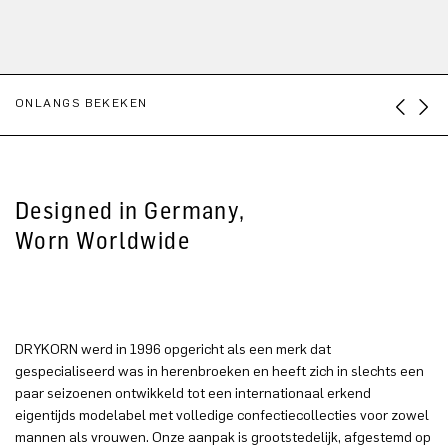
ONLANGS BEKEKEN
Designed in Germany,
Worn Worldwide
DRYKORN werd in 1996 opgericht als een merk dat
gespecialiseerd was in herenbroeken en heeft zich in slechts een
paar seizoenen ontwikkeld tot een internationaal erkend
eigentijds modelabel met volledige confectiecollecties voor zowel
mannen als vrouwen. Onze aanpak is grootstedelijk, afgestemd op