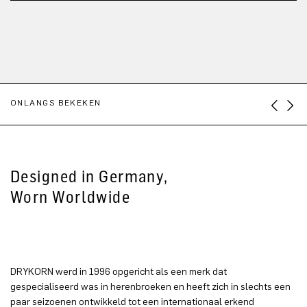
ONLANGS BEKEKEN
Designed in Germany,
Worn Worldwide
DRYKORN werd in 1996 opgericht als een merk dat
gespecialiseerd was in herenbroeken en heeft zich in slechts een
paar seizoenen ontwikkeld tot een internationaal erkend