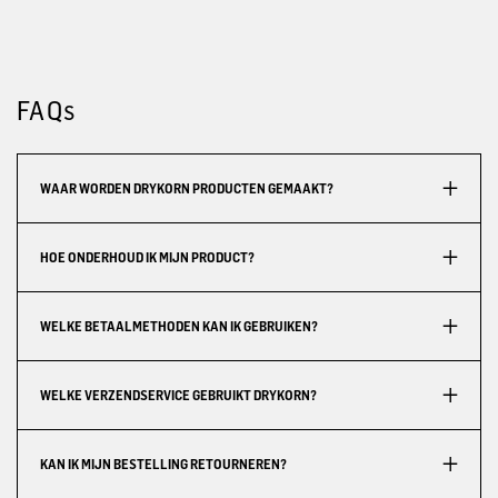
FAQs
WAAR WORDEN DRYKORN PRODUCTEN GEMAAKT?
HOE ONDERHOUD IK MIJN PRODUCT?
WELKE BETAALMETHODEN KAN IK GEBRUIKEN?
WELKE VERZENDSERVICE GEBRUIKT DRYKORN?
KAN IK MIJN BESTELLING RETOURNEREN?