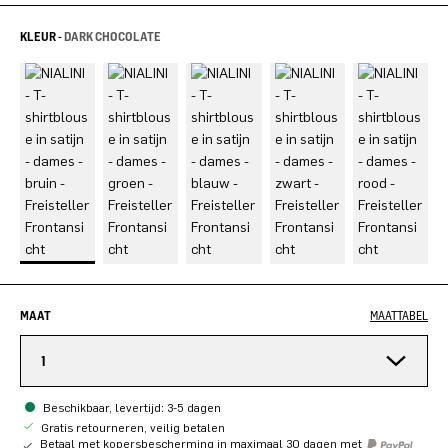
KLEUR -
DARK CHOCOLATE
MAAT
MAATTABEL
1
Beschikbaar, levertijd: 3-5 dagen
Gratis retourneren, veilig betalen
Betaal met kopersbescherming in maximaal 30 dagen met