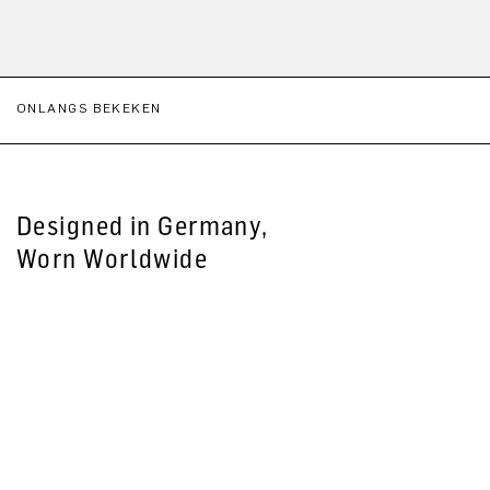
ONLANGS BEKEKEN
Designed in Germany,
Worn Worldwide