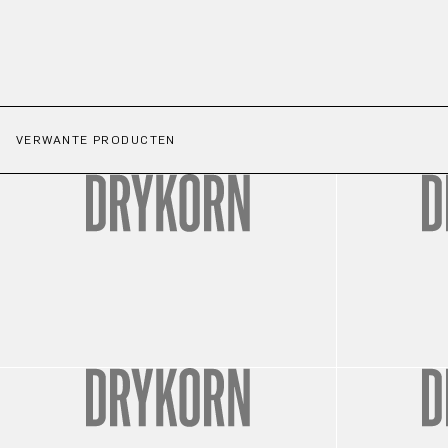
VERWANTE PRODUCTEN