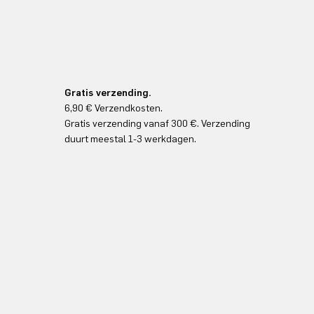
Gratis verzending.
6,90 € Verzendkosten.
Gratis verzending vanaf 300 €. Verzending
duurt meestal 1-3 werkdagen.