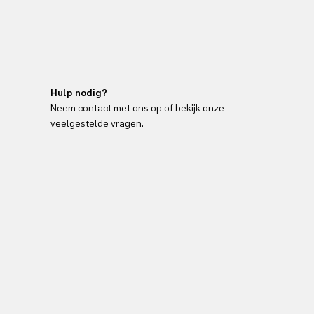
Hulp nodig?
Neem contact met ons op of bekijk onze
veelgestelde vragen.