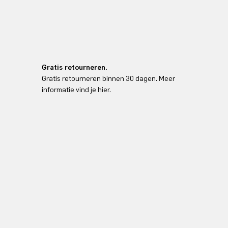
Gratis retourneren.
Gratis retourneren binnen 30 dagen. Meer
informatie vind je hier.