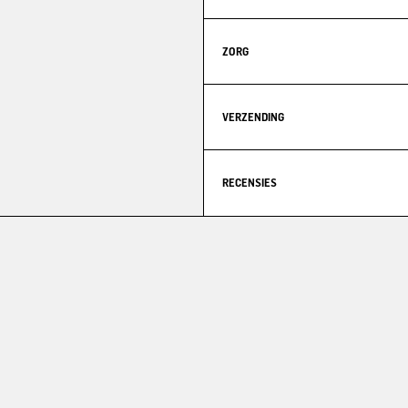
ZORG
VERZENDING
RECENSIES