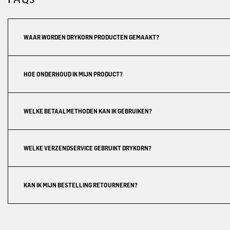
WAAR WORDEN DRYKORN PRODUCTEN GEMAAKT?
HOE ONDERHOUD IK MIJN PRODUCT?
WELKE BETAALMETHODEN KAN IK GEBRUIKEN?
WELKE VERZENDSERVICE GEBRUIKT DRYKORN?
KAN IK MIJN BESTELLING RETOURNEREN?