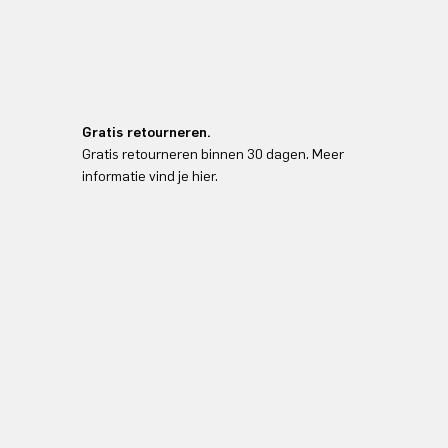
Gratis retourneren.
Gratis retourneren binnen 30 dagen. Meer
informatie vind je hier.