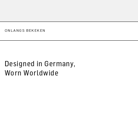
ONLANGS BEKEKEN
Designed in Germany,
Worn Worldwide