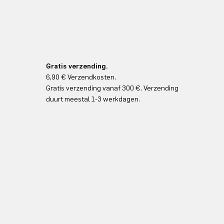
Gratis verzending.
6,90 € Verzendkosten.
Gratis verzending vanaf 300 €. Verzending
duurt meestal 1-3 werkdagen.