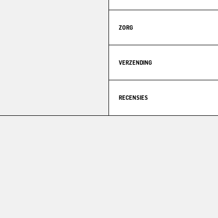
ZORG
VERZENDING
RECENSIES