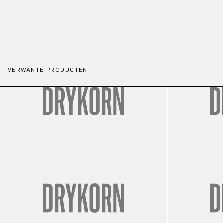
VERWANTE PRODUCTEN