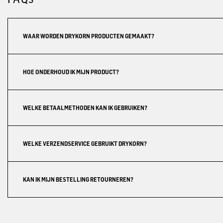
WAAR WORDEN DRYKORN PRODUCTEN GEMAAKT?
HOE ONDERHOUD IK MIJN PRODUCT?
WELKE BETAALMETHODEN KAN IK GEBRUIKEN?
WELKE VERZENDSERVICE GEBRUIKT DRYKORN?
KAN IK MIJN BESTELLING RETOURNEREN?