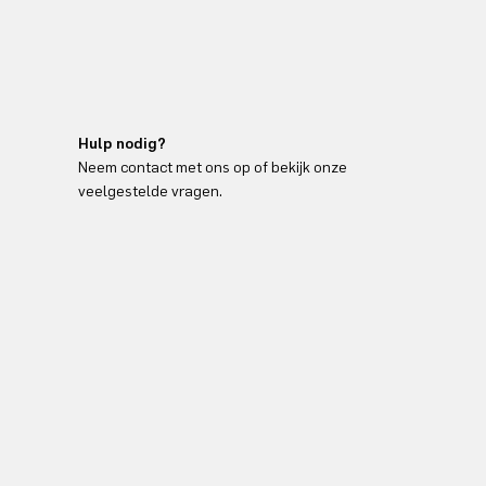
Hulp nodig?
Neem contact met ons op of bekijk onze
veelgestelde vragen.