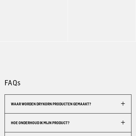
FAQs
WAAR WORDEN DRYKORN PRODUCTEN GEMAAKT?
HOE ONDERHOUD IK MIJN PRODUCT?