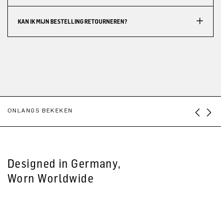
KAN IK MIJN BESTELLING RETOURNEREN?
ONLANGS BEKEKEN
Designed in Germany,
Worn Worldwide