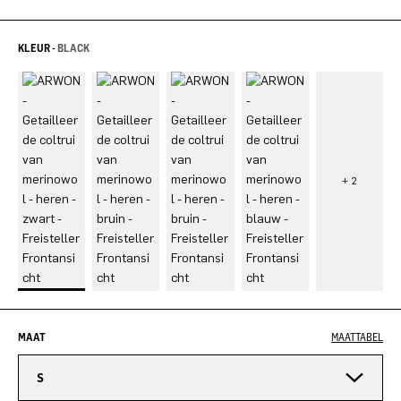
KLEUR -
BLACK
MAAT
MAATTABEL
S