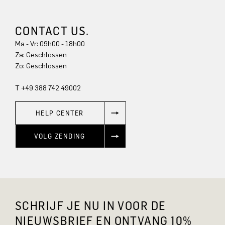
CONTACT US.
Ma - Vr: 09h00 - 18h00
Za: Geschlossen
Zo: Geschlossen
T +49 388 742 49002
HELP CENTER
VOLG ZENDING
SCHRIJF JE NU IN VOOR DE
NIEUWSBRIEF EN ONTVANG 10%