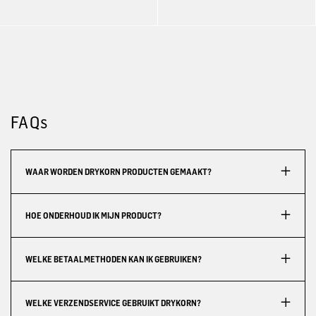
FAQs
WAAR WORDEN DRYKORN PRODUCTEN GEMAAKT?
HOE ONDERHOUD IK MIJN PRODUCT?
WELKE BETAALMETHODEN KAN IK GEBRUIKEN?
WELKE VERZENDSERVICE GEBRUIKT DRYKORN?