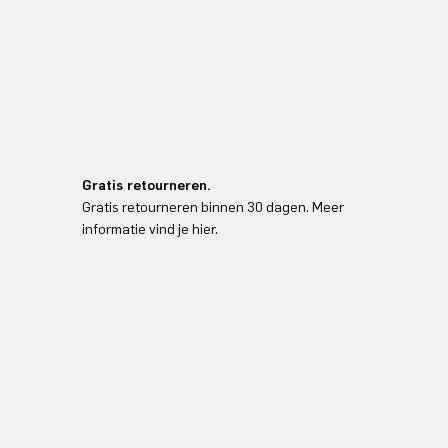
Gratis retourneren.
Gratis retourneren binnen 30 dagen. Meer
informatie vind je hier.