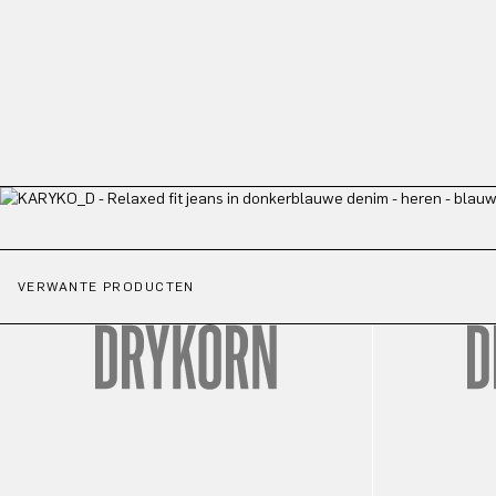
VERWANTE PRODUCTEN