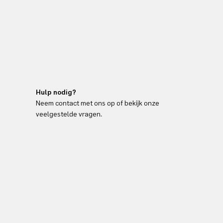
Hulp nodig?
Neem contact met ons op of bekijk onze
veelgestelde vragen.