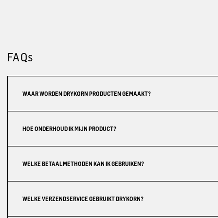
FAQs
WAAR WORDEN DRYKORN PRODUCTEN GEMAAKT?
HOE ONDERHOUD IK MIJN PRODUCT?
WELKE BETAALMETHODEN KAN IK GEBRUIKEN?
WELKE VERZENDSERVICE GEBRUIKT DRYKORN?