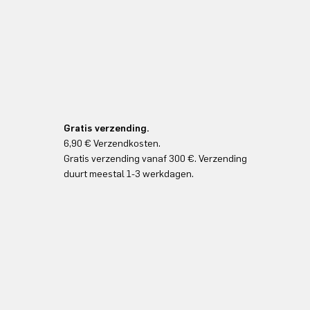
Gratis verzending.
6,90 € Verzendkosten.
Gratis verzending vanaf 300 €. Verzending
duurt meestal 1-3 werkdagen.