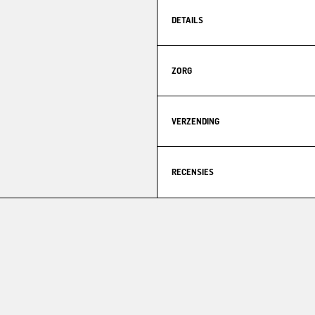
DETAILS
ZORG
VERZENDING
RECENSIES