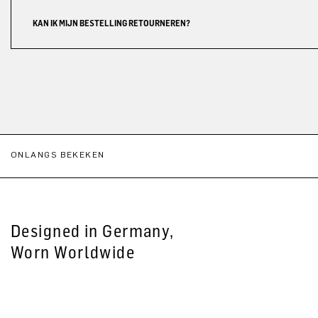
KAN IK MIJN BESTELLING RETOURNEREN?
ONLANGS BEKEKEN
Designed in Germany,
Worn Worldwide