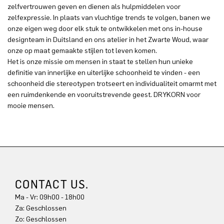
zelfvertrouwen geven en dienen als hulpmiddelen voor
zelfexpressie. In plaats van vluchtige trends te volgen, banen we
onze eigen weg door elk stuk te ontwikkelen met ons in-house
designteam in Duitsland en ons atelier in het Zwarte Woud, waar
onze op maat gemaakte stijlen tot leven komen.
Het is onze missie om mensen in staat te stellen hun unieke
definitie van innerlijke en uiterlijke schoonheid te vinden - een
schoonheid die stereotypen trotseert en individualiteit omarmt met
een ruimdenkende en vooruitstrevende geest. DRYKORN voor
mooie mensen.
CONTACT US.
Ma - Vr: 09h00 - 18h00
Za: Geschlossen
Zo: Geschlossen