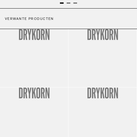
VERWANTE PRODUCTEN