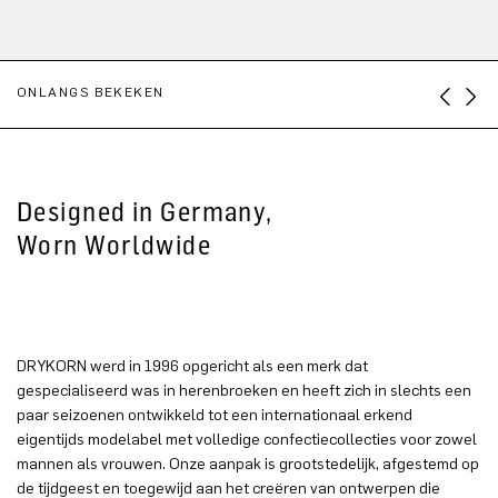
ONLANGS BEKEKEN
Designed in Germany,
Worn Worldwide
DRYKORN werd in 1996 opgericht als een merk dat
gespecialiseerd was in herenbroeken en heeft zich in slechts een
paar seizoenen ontwikkeld tot een internationaal erkend
eigentijds modelabel met volledige confectiecollecties voor zowel
mannen als vrouwen. Onze aanpak is grootstedelijk, afgestemd op
de tijdgeest en toegewijd aan het creëren van ontwerpen die