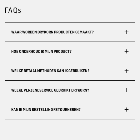
FAQs
WAAR WORDEN DRYKORN PRODUCTEN GEMAAKT?
HOE ONDERHOUD IK MIJN PRODUCT?
WELKE BETAALMETHODEN KAN IK GEBRUIKEN?
WELKE VERZENDSERVICE GEBRUIKT DRYKORN?
KAN IK MIJN BESTELLING RETOURNEREN?