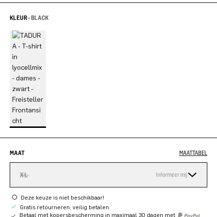
KLEUR -
BLACK
MAAT
MAATTABEL
XL
Informeer mij
Deze keuze is niet beschikbaar!
Gratis retourneren, veilig betalen
Betaal met kopersbescherming in maximaal 30 dagen met