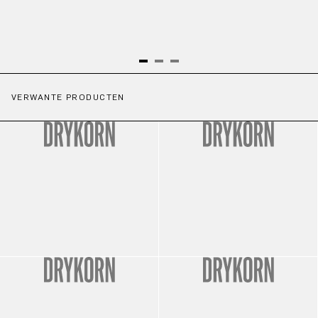
VERWANTE PRODUCTEN