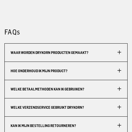
FAQs
WAAR WORDEN DRYKORN PRODUCTEN GEMAAKT?
HOE ONDERHOUD IK MIJN PRODUCT?
WELKE BETAALMETHODEN KAN IK GEBRUIKEN?
WELKE VERZENDSERVICE GEBRUIKT DRYKORN?
KAN IK MIJN BESTELLING RETOURNEREN?