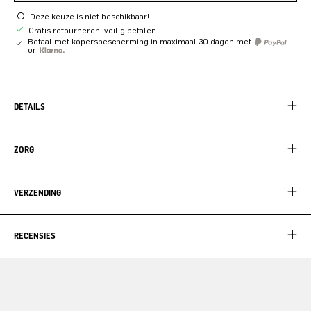
Deze keuze is niet beschikbaar!
Gratis retourneren, veilig betalen
Betaal met kopersbescherming in maximaal 30 dagen met
or
DETAILS
ZORG
VERZENDING
RECENSIES