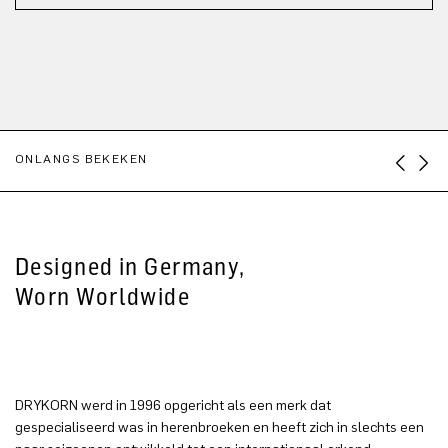
ONLANGS BEKEKEN
Designed in Germany,
Worn Worldwide
DRYKORN werd in 1996 opgericht als een merk dat
gespecialiseerd was in herenbroeken en heeft zich in slechts een