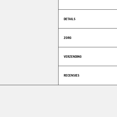
DETAILS
ZORG
VERZENDING
RECENSIES