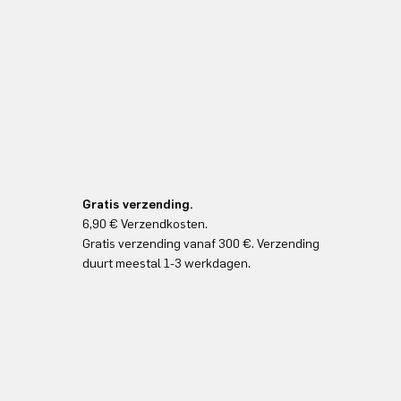
Gratis verzending.
6,90 € Verzendkosten.
Gratis verzending vanaf 300 €. Verzending
duurt meestal 1-3 werkdagen.