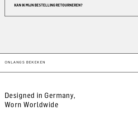
KAN IK MIJN BESTELLING RETOURNEREN?
ONLANGS BEKEKEN
Designed in Germany,
Worn Worldwide