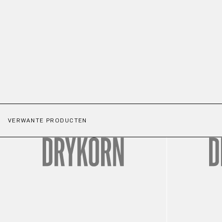
VERWANTE PRODUCTEN