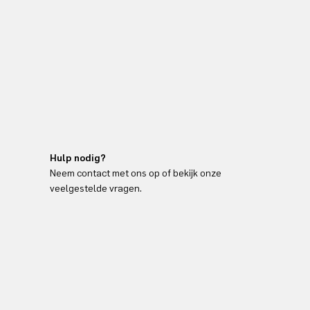
Hulp nodig?
Neem contact met ons op of bekijk onze
veelgestelde vragen.