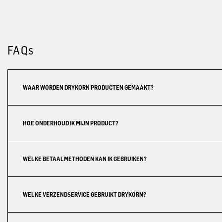
FAQs
WAAR WORDEN DRYKORN PRODUCTEN GEMAAKT?
HOE ONDERHOUD IK MIJN PRODUCT?
WELKE BETAALMETHODEN KAN IK GEBRUIKEN?
WELKE VERZENDSERVICE GEBRUIKT DRYKORN?