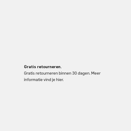
Gratis retourneren.
Gratis retourneren binnen 30 dagen. Meer
informatie vind je hier.