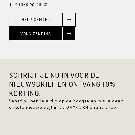
T +49 388 742 49002
HELP CENTER
VOLG ZENDING
SCHRIJF JE NU IN VOOR DE
NIEUWSBRIEF EN ONTVANG 10%
KORTING.
Vanaf nu ben je altijd op de hoogte en mis je geen
enkele nieuwe stijl in de DRYKORN online shop.