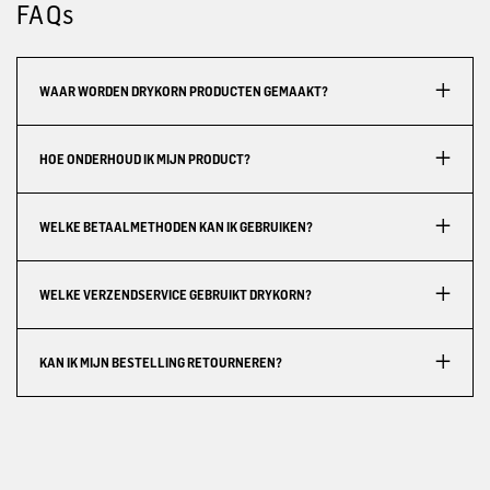
FAQs
WAAR WORDEN DRYKORN PRODUCTEN GEMAAKT?
HOE ONDERHOUD IK MIJN PRODUCT?
WELKE BETAALMETHODEN KAN IK GEBRUIKEN?
WELKE VERZENDSERVICE GEBRUIKT DRYKORN?
KAN IK MIJN BESTELLING RETOURNEREN?