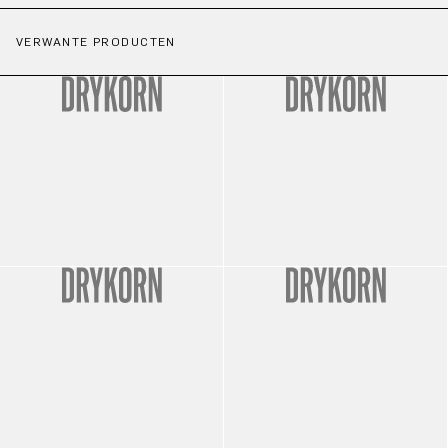
VERWANTE PRODUCTEN