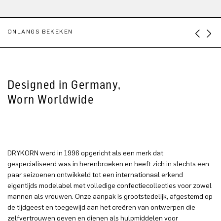
ONLANGS BEKEKEN
Designed in Germany,
Worn Worldwide
DRYKORN werd in 1996 opgericht als een merk dat
gespecialiseerd was in herenbroeken en heeft zich in slechts een
paar seizoenen ontwikkeld tot een internationaal erkend
eigentijds modelabel met volledige confectiecollecties voor zowel
mannen als vrouwen. Onze aanpak is grootstedelijk, afgestemd op
de tijdgeest en toegewijd aan het creëren van ontwerpen die
zelfvertrouwen geven en dienen als hulpmiddelen voor