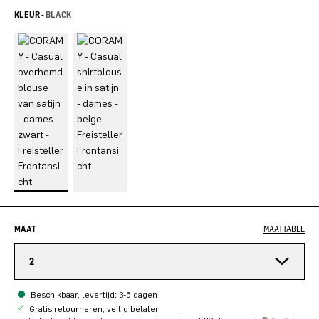
KLEUR -
BLACK
MAAT
MAATTABEL
2
Beschikbaar, levertijd: 3-5 dagen
Gratis retourneren, veilig betalen