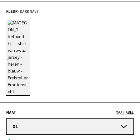
KLEUR -
DARK NAVY
MAAT
MAATTABEL
XL