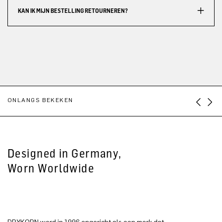
KAN IK MIJN BESTELLING RETOURNEREN?
ONLANGS BEKEKEN
Designed in Germany,
Worn Worldwide