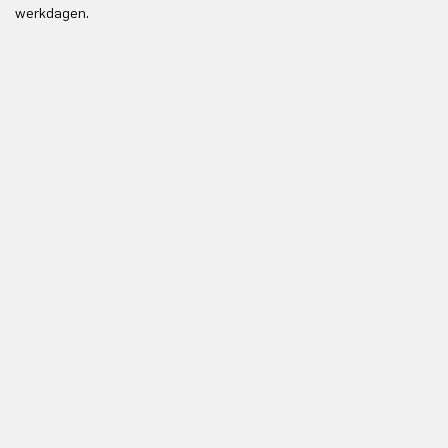
werkdagen.