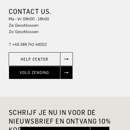
CONTACT US.
Ma - Vr: 09h00 - 18h00
Za: Geschlossen
Zo: Geschlossen
T +49 388 742 49002
HELP CENTER
VOLG ZENDING
SCHRIJF JE NU IN VOOR DE
NIEUWSBRIEF EN ONTVANG 10%
KORTING.