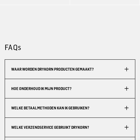
FAQs
WAAR WORDEN DRYKORN PRODUCTEN GEMAAKT?
HOE ONDERHOUD IK MIJN PRODUCT?
WELKE BETAALMETHODEN KAN IK GEBRUIKEN?
WELKE VERZENDSERVICE GEBRUIKT DRYKORN?