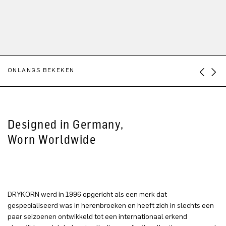
ONLANGS BEKEKEN
Designed in Germany,
Worn Worldwide
DRYKORN werd in 1996 opgericht als een merk dat
gespecialiseerd was in herenbroeken en heeft zich in slechts een
paar seizoenen ontwikkeld tot een internationaal erkend