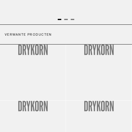
VERWANTE PRODUCTEN