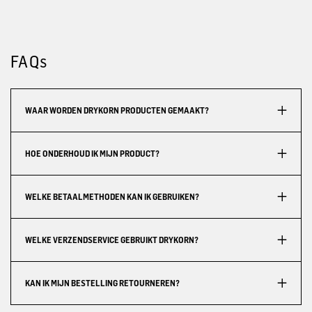
FAQs
WAAR WORDEN DRYKORN PRODUCTEN GEMAAKT?
HOE ONDERHOUD IK MIJN PRODUCT?
WELKE BETAALMETHODEN KAN IK GEBRUIKEN?
WELKE VERZENDSERVICE GEBRUIKT DRYKORN?
KAN IK MIJN BESTELLING RETOURNEREN?