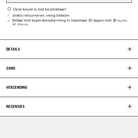
Deze keuze is niet beschikbaar!
Gratis retourneren, veilig betalen
Betaal met kopersbescherming in maximaal 30 dagen met
or
DETAILS
ZORG
VERZENDING
RECENSIES