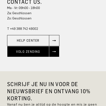
CONTACT US.
Ma - Vr: 09h00 - 18h00
Za: Geschlossen
Zo: Geschlossen
T +49 388 742 49002
HELP CENTER
VOLG ZENDING
SCHRIJF JE NU IN VOOR DE
NIEUWSBRIEF EN ONTVANG 10%
KORTING.
Vanaf nu ben je altijd op de hoogte en mis je geen