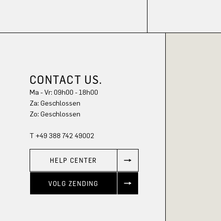
CONTACT US.
Ma - Vr: 09h00 - 18h00
Za: Geschlossen
Zo: Geschlossen
T +49 388 742 49002
HELP CENTER
VOLG ZENDING