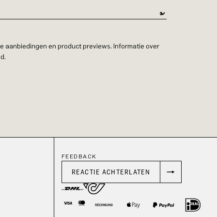
e aanbiedingen en product previews. Informatie over
d.
FEEDBACK
REACTIE ACHTERLATEN