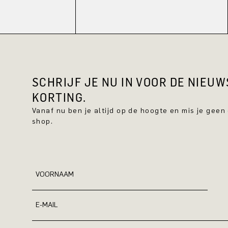
SCHRIJF JE NU IN VOOR DE NIEU
KORTING.
Vanaf nu ben je altijd op de hoogte en mis je geen
shop.
VOORNAAM
E-MAIL