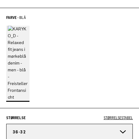
FARVE -
BLÅ
STØRRELSE
STØRRELSESTABEL
36-32