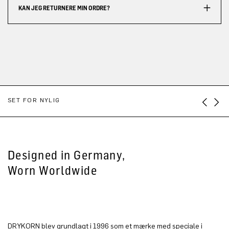
KAN JEG RETURNERE MIN ORDRE?
SET FOR NYLIG
Designed in Germany,
Worn Worldwide
DRYKORN blev grundlagt i 1996 som et mærke med speciale i