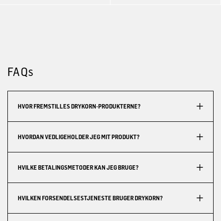
FAQs
HVOR FREMSTILLES DRYKORN-PRODUKTERNE?
HVORDAN VEDLIGEHOLDER JEG MIT PRODUKT?
HVILKE BETALINGSMETODER KAN JEG BRUGE?
HVILKEN FORSENDELSESTJENESTE BRUGER DRYKORN?