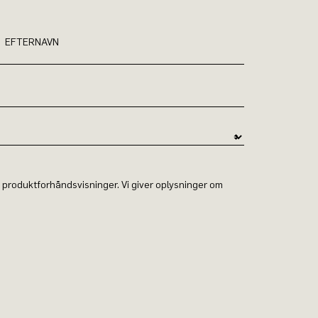
EFTERNAVN
g produktforhåndsvisninger. Vi giver oplysninger om