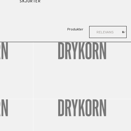
SKJORTER
Produkter