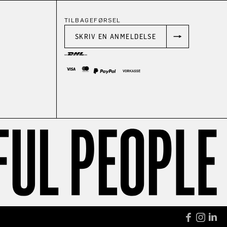
TILBAGEFØRSEL
SKRIV EN ANMELDELSE