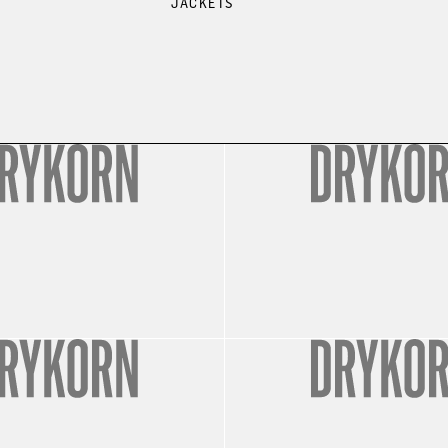
JACKETS