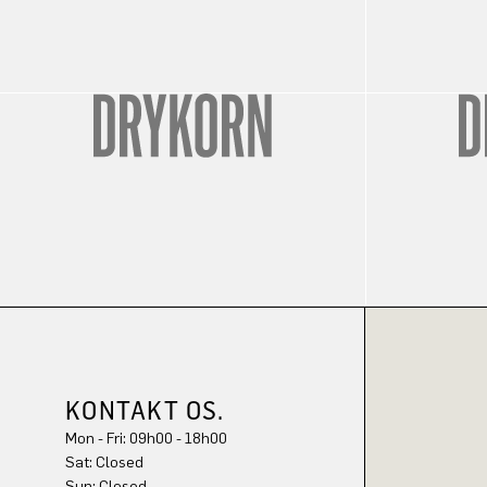
KONTAKT OS.
Mon - Fri: 09h00 - 18h00
Sun: Closed