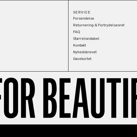
SERVICE
Forsendelse
Returnering & Fortrydelsesret
FAQ
Størrelsestabel
Kontakt
Nyhedsbrevet
Gavekortet