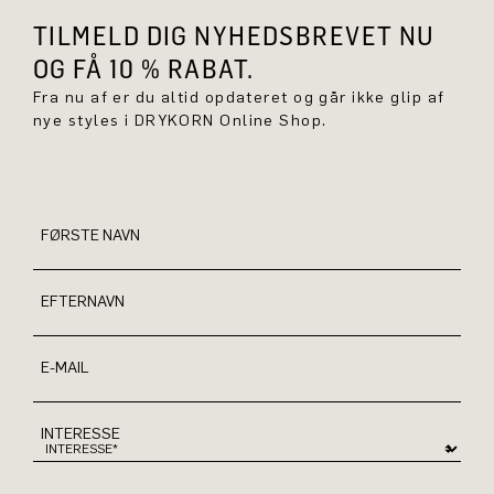
TILMELD DIG NYHEDSBREVET NU
OG FÅ 10 % RABAT.
Fra nu af er du altid opdateret og går ikke glip af
nye styles i DRYKORN Online Shop.
FØRSTE NAVN
EFTERNAVN
E-MAIL
INTERESSE