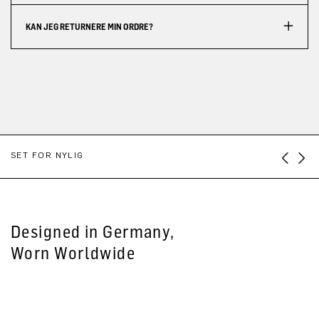
KAN JEG RETURNERE MIN ORDRE?
SET FOR NYLIG
Designed in Germany,
Worn Worldwide