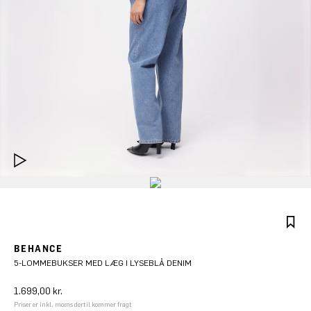
BEHANCE
5-LOMMEBUKSER MED LÆG I LYSEBLÅ DENIM
1.699,00 kr.
Priser er inkl. moms dertil kommer fragt