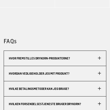
FAQs
HVOR FREMSTILLES DRYKORN-PRODUKTERNE?
HVORDAN VEDLIGEHOLDER JEG MIT PRODUKT?
HVILKE BETALINGSMETODER KAN JEG BRUGE?
HVILKEN FORSENDELSESTJENESTE BRUGER DRYKORN?