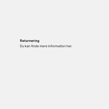
Returnering
Du kan finde mere information her.