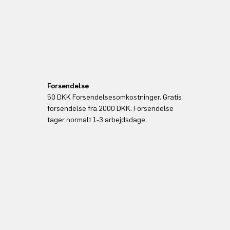
Forsendelse
50 DKK Forsendelsesomkostninger. Gratis
forsendelse fra 2000 DKK. Forsendelse
tager normalt 1-3 arbejdsdage.