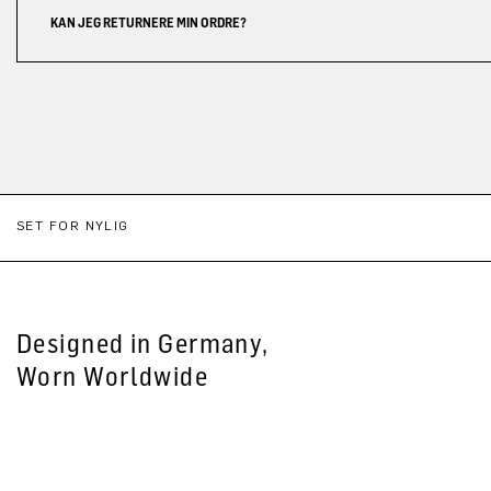
KAN JEG RETURNERE MIN ORDRE?
SET FOR NYLIG
Designed in Germany,
Worn Worldwide