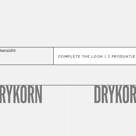
Spring produktgalleriet over
COMPLETE THE LOOK | 2 PRODUKT(E