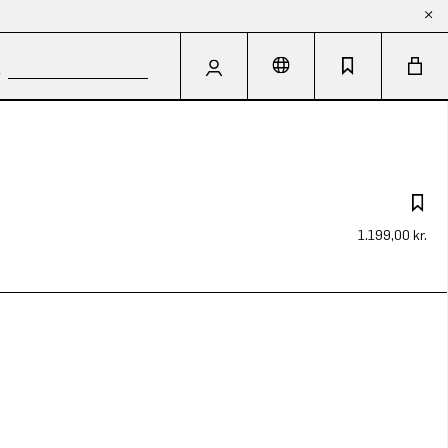
1.199,00 kr.