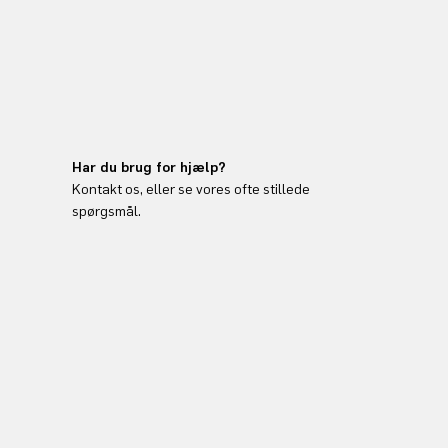
Har du brug for hjælp?
Kontakt os, eller se vores ofte stillede
spørgsmål.