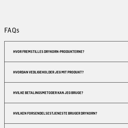
FAQs
HVOR FREMSTILLES DRYKORN-PRODUKTERNE?
HVORDAN VEDLIGEHOLDER JEG MIT PRODUKT?
HVILKE BETALINGSMETODER KAN JEG BRUGE?
HVILKEN FORSENDELSESTJENESTE BRUGER DRYKORN?