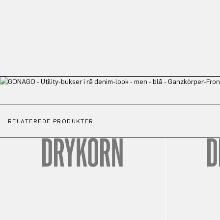
RELATEREDE PRODUKTER