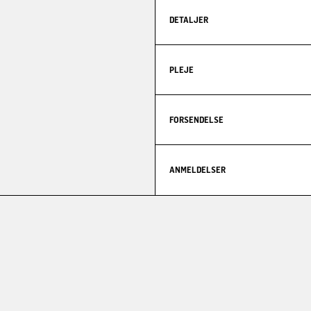
DETALJER
PLEJE
FORSENDELSE
ANMELDELSER